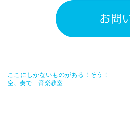
お問
​ここにしかないものがある！そう！
空、奏で 音楽教室