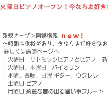
火曜日ピアノオープン！今ならお好き
new!
新規オープン開講情報
​〜時間に余裕があり、今ならまだ好きな
詳しくは講師ページへ
​・火曜日 リトミックピアノとピアノ 
・火曜日、木曜日
バイオリン
・水曜、金曜、日曜
ギター、ウクレレ
​・土曜日
ピアノ
・月曜日
綺麗な音の出る習い事フルート