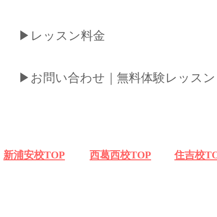
​▶︎レッスン料金
​▶︎お問い合わせ｜無料体験レッスン
​新浦安校TOP
​西葛西校TOP
​住吉校T