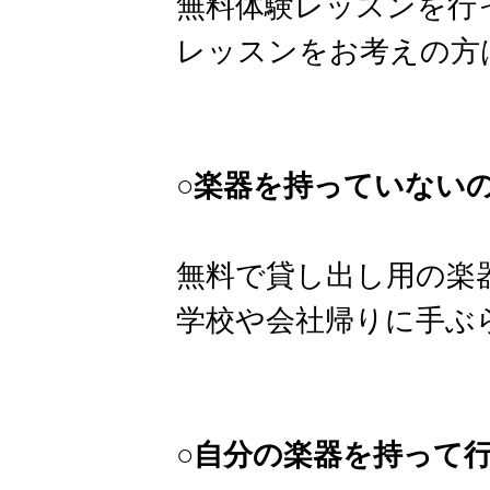
無料体験レッスンを行
レッスンをお考えの方
○楽器を持っていない
無料で貸し出し用の楽
学校や会社帰りに手ぶ
○自分の楽器を持って