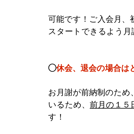
可能です！ご入会月、
スタートできるよう月
◯
休会、退会の場合は
お月謝が前納制のため
いるため、
前月の１５
す！