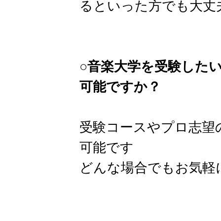
るといった方でも大丈
○音楽大学を受験した
可能ですか？
受験コースやプロ志望
可能です
どんな場合でもお気軽