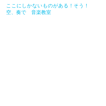
​ここにしかないものがある！そう！
空、奏で 音楽教室