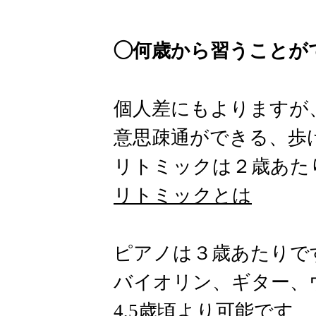
◯何歳から習うことが
個人差にもよりますが
意思疎通ができる、歩
リトミックは２歳あた
リトミックとは
ピアノは３歳あたりで
バイオリン、ギター、
4,5歳頃より可能です