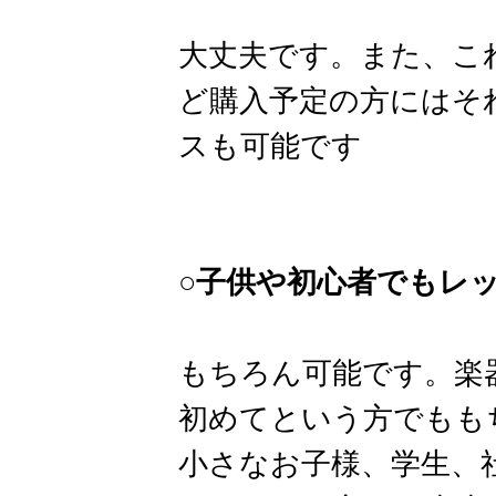
大丈夫です。また、こ
ど購入予定の方にはそ
スも可能です
○子供や初心者でもレ
もちろん可能です。楽
初めてという方でもも
小さなお子様、学生、