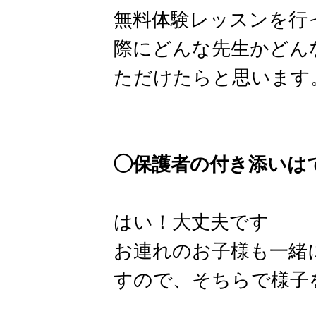
無料体験レッスンを行
際にどんな先生かどん
ただけたらと思います
◯保護者の付き添いは
はい！大丈夫です
お連れのお子様も一緒
すので、そちらで様子