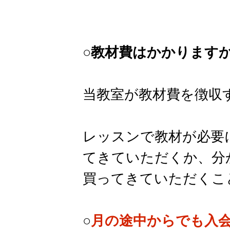
○教材費はかかります
当教室が教材費を徴収
レッスンで教材が必要
てきていただくか、分
買ってきていただくこ
○
月の途中からでも入