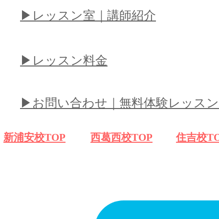
​▶︎レッスン室｜講師紹介
​▶︎レッスン料金
​▶︎お問い合わせ｜無料体験レッスン
​新浦安校TOP
​西葛西校TOP
​住吉校T