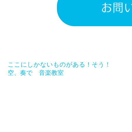
お問
​ここにしかないものがある！そう！
空、奏で 音楽教室