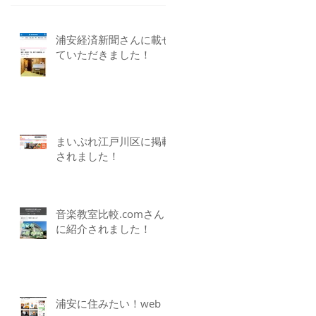
浦安経済新聞さんに載せ
ていただきました！
まいぷれ江戸川区に掲載
されました！
音楽教室比較.comさん
に紹介されました！
浦安に住みたい！web