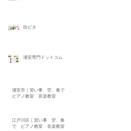
街ピタ
浦安専門ドットコム
浦安市｜習い事 空、奏で
ピアノ教室 音楽教室
江戸川区｜習い事 空、奏
で ピアノ教室 音楽教室