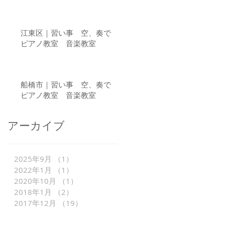
江東区｜習い事 空、奏で
ピアノ教室 音楽教室
船橋市｜習い事 空、奏で
ピアノ教室 音楽教室
アーカイブ
2025年9月
（1）
1件の記事
2022年1月
（1）
1件の記事
2020年10月
（1）
1件の記事
2018年1月
（2）
2件の記事
2017年12月
（19）
19件の記事