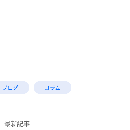
お問い合わせ
​コチラ
ブログ
コラム
最新記事