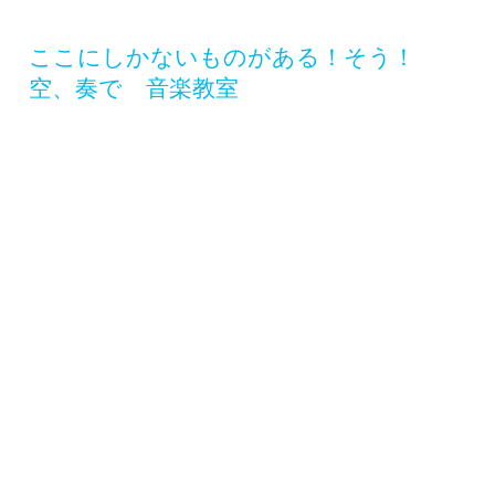
​ここにしかないものがある！そう！
空、奏で 音楽教室