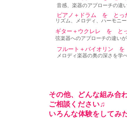
​音感、楽器のアプローチの違
ピアノ＋ドラム を とっ
​リズム、メロディ、ハーモニ
ギター＋ウクレレ を と
​弦楽器へのアプローチの違い
フルート＋バイオリン を
​メロディ楽器の奥の深さを学
​その他、どんな組み合わ
​ご相談ください♫
​いろんな体験をしてみ