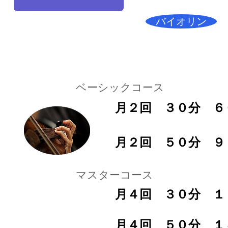
バイオリン
​ベーシックコース
月２回 ３０分
月２回 ５０分
​マスターコース
月４回 ３０分 
月４回 ５０分