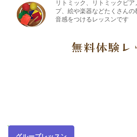
​リトミック、リトミックピ
プ、絵や楽器などたくさんの
音感をつけるレッスンです
​無料体験レ
グループレッスン