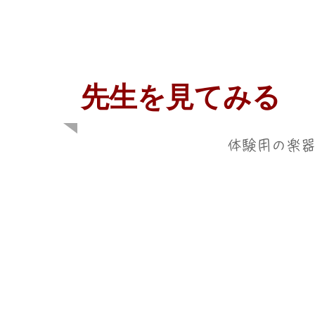
​先生を見てみる
​体験用の楽