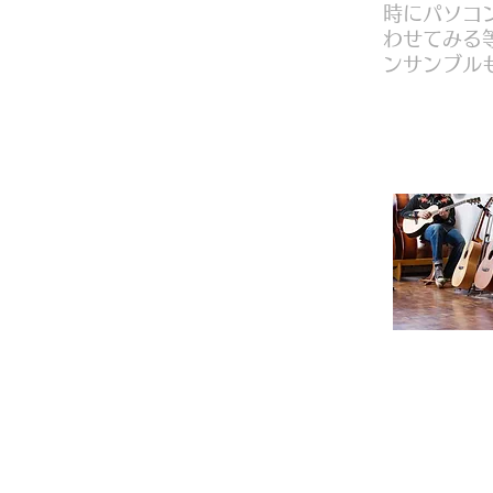
時にパソコ
わせてみる
ンサンブル