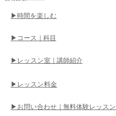
​▶︎時間を楽しむ
​▶︎コース｜科目
​▶︎レッスン室｜講師紹介
​▶︎レッスン料金
​▶︎お問い合わせ｜無料体験レッスン