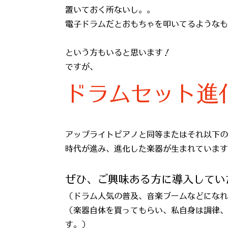
置いておく所ないし。。
電子ドラムだとおもちゃを叩いてるようなも
という方もいると思います！
ですが、
ドラムセット進
アップライトピアノと同等またはそれ以下の
​時代が進み、進化した楽器が生まれていま
ぜひ、ご興味ある方に導入してい
（ドラム人気の普及、音楽ブームなどになれ
​（楽器自体を買ってもらい、私自身は調律
す。）