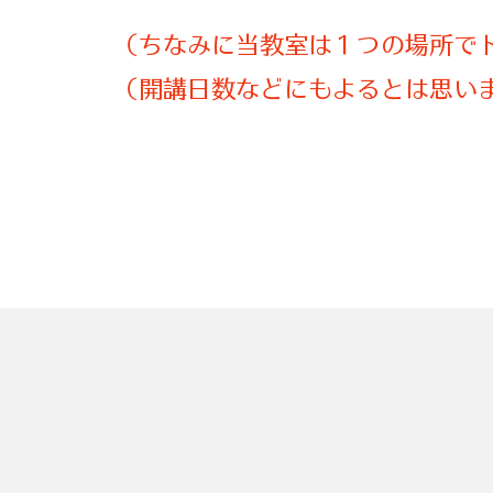
​（ちなみに当教室は１つの場所で
​（開講日数などにもよるとは思い