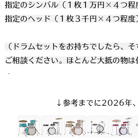
指定のシンバル（１枚１万円×４つ程
指定のヘッド（１枚３千円×４つ程度
​（ドラムセットをお持ちでしたら、
​ご相談ください。ほとんど大抵の物
​↓参考までに2026