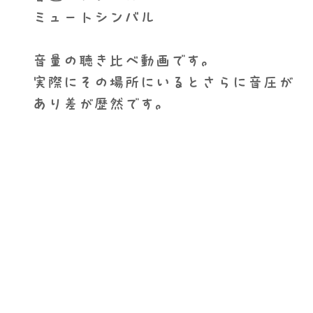
ミュートシンバル
音量の聴き比べ動画です。
​実際にその場所にいるとさらに音圧が
あり差が歴然です。