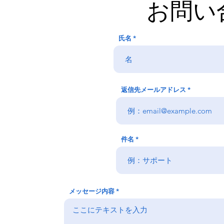
​お問
氏名
返信先メールアドレス
件名
メッセージ内容