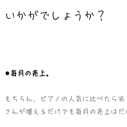
​いかがでしょうか？
⚫︎毎月の売上。
​もちろん、ピアノの人気に比べたら劣
さんが増えるだけでも毎月の売上はだ