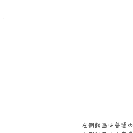
左側動画は普通