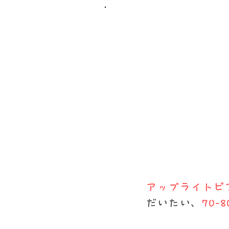
アップライトピ
だいたい、
70-