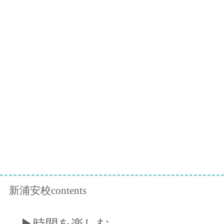
新浦安校contents
​▶︎時間を楽しむ