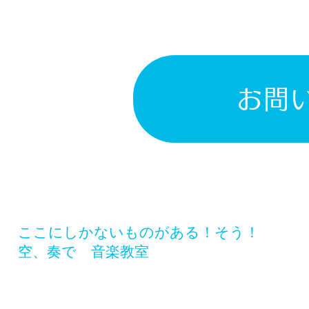
お問
​ここにしかないものがある！そう！
空、奏で 音楽教室